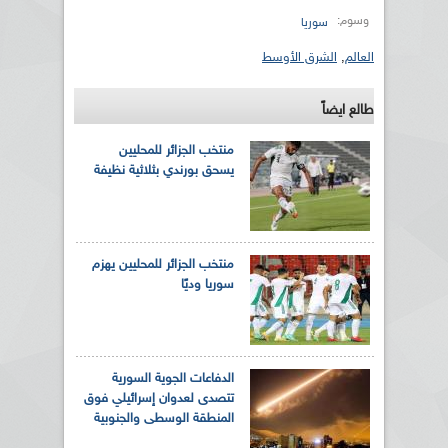
وسوم:
سوريا
العالم
,
الشرق الأوسط
طالع ايضاً
منتخب الجزائر للمحليين
يسحق بورندي بثلاثية نظيفة
منتخب الجزائر للمحليين يهزم
سوريا وديًا
الدفاعات الجوية السورية
تتصدى لعدوان إسرائيلي فوق
المنطقة الوسطى والجنوبية