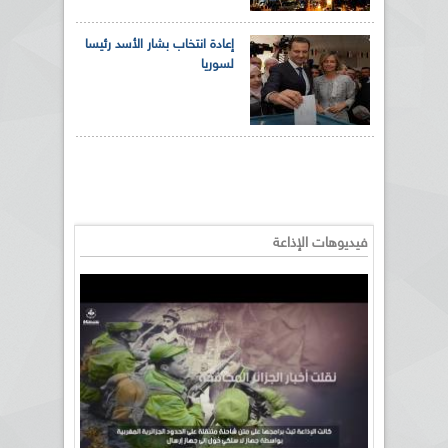
إعادة انتخاب بشار الأسد رئيسا
لسوريا
فيديوهات الإذاعة