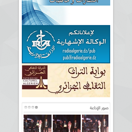
صور الإذاعة