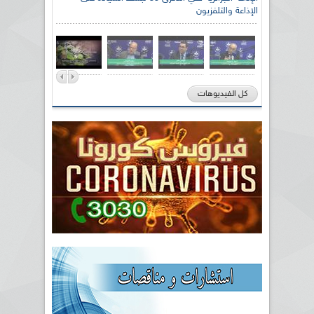
الإذاعة والتلفزيون
كل الفيديوهات