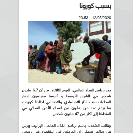
بسبب كورونا
12/05/2020 - 23:53
حذر برنامج الغذاء العالمي، اليوم الثلاثاء، من أن 6.7 مليون
شخص في الشرق الأوسط و أفريقيا معرضون لخطر
المجاعة بسبب الأثر الاقتصادي والاجتماعي لجائحة كورونا،
بما يرفع عدد من يعانون من انعدام الأمن الغذائي في
المنطقة إلى أكثر من 47 مليون شخص.
وقالت المتحدثة باسم برنامج الغذاء العالمي اليزابيث بيرس
في مؤتمر صحفي إن العاملين في الاقتصاد غير الرسمي