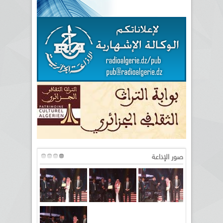
صور الإذاعة