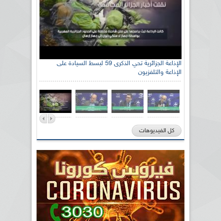
الإذاعة الجزائرية تحي الذكرى 59 لبسط السيادة على
الإذاعة والتلفزيون
كل الفيديوهات