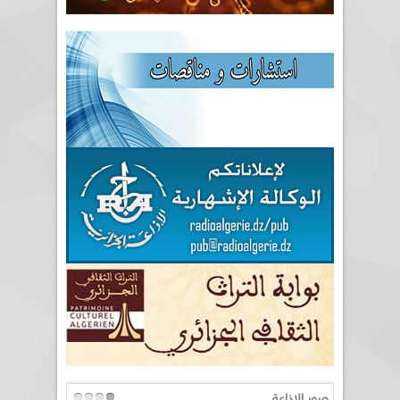
صور الإذاعة