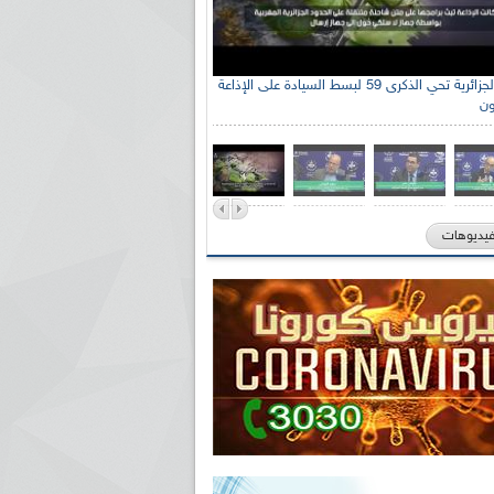
الإذاعة الجزائرية تحي الذكرى 59 لبسط السيادة على الإذاعة
ون
فيديوهات