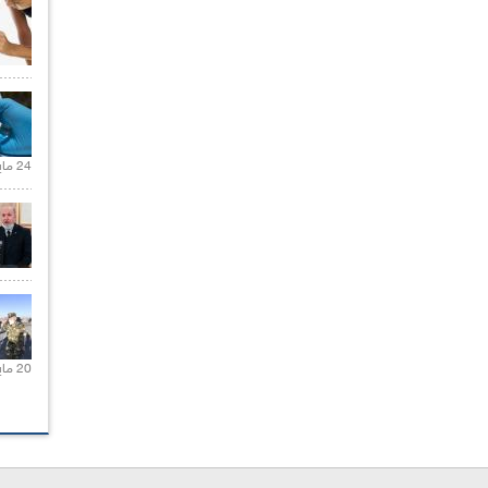
24 مايو 2021 |
20 مايو 2021 |