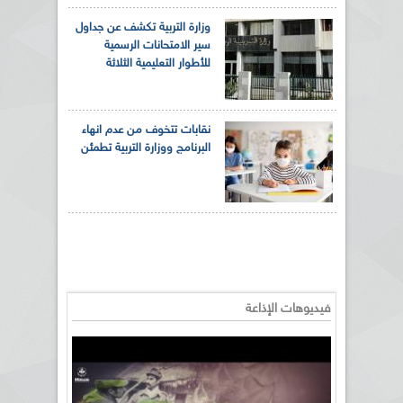
وزارة التربية تكشف عن جداول
سير الامتحانات الرسمية
للأطوار التعليمية الثلاثة
نقابات تتخوف من عدم انهاء
البرنامج ووزارة التربية تطمئن
فيديوهات الإذاعة