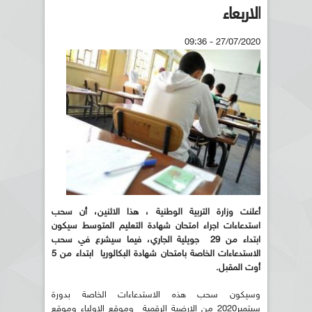
الاربعاء
27/07/2020 - 09:36
أعلنت وزارة التربية الوطنية ، هذا الاثنين، أن سحب
استدعاءات اجراء امتحان شهادة التعليم المتوسط سيكون
ابتداء من 29 جويلية الجاري، فيما سيشرع في سحب
الاستدعاءات الخاصة بامتحان شهادة البكالوريا ابتداء من 5
أوت المقبل.
وسيكون سحب هذه الاستدعاءات الخاصة بدورة
سبتمبر2020 من الارضية الرقمية وموقع الاولياء وموقع