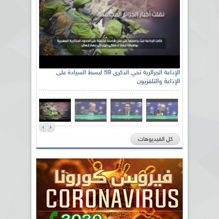
الإذاعة الجزائرية تحي الذكرى 59 لبسط السيادة على
الإذاعة والتلفزيون
كل الفيديوهات