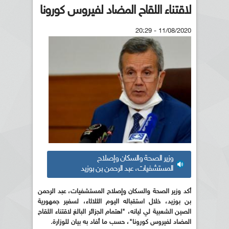
لاقتناء اللقاح المضاد لفيروس كورونا
11/08/2020 - 20:29
وزير الصحة والسكان وإصلاح
المستشفيات، عبد الرحمن بن بوزيد
أكد وزير الصحة والسكان وإصلاح المستشفيات، عبد الرحمن
بن بوزيد، خلال استقباله اليوم الثلاثاء، لسفير جمهورية
الصين الشعبية لي ليانه، "اهتمام الجزائر البالغ لاقتناء اللقاح
المضاد لفيروس كورونا"، حسب ما أفاد به بيان للوزارة.