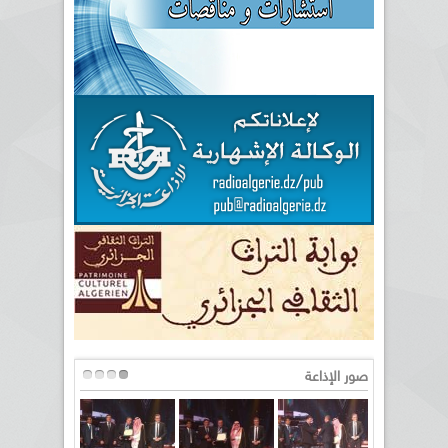
صور الإذاعة