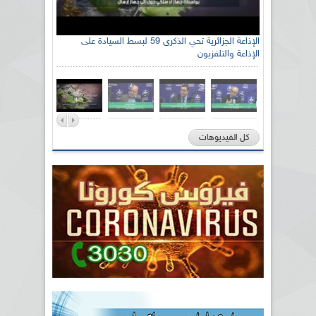
الإذاعة الجزائرية تحي الذكرى 59 لبسط السيادة على
الإذاعة والتلفزيون
كل الفيديوهات