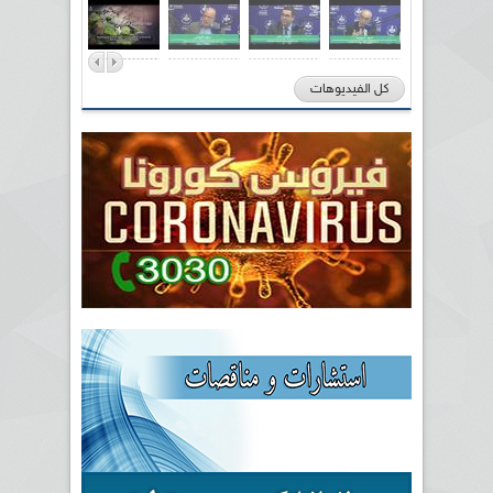
كل الفيديوهات