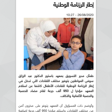
إطار الرزنامة الوطنية
26/08/2020 - 10:27
طمأن مدير التسويق بمعهد باستور الدكتور عبد الرزاق
سوفي المواطنين بتوفير مختلف اللقاحات التي تدخل في
إطار الرزنامة الوطنية للقاحات الأطفال كاشفا عن استلام
المعهد مؤخرا ل 950 ألف جرعة لقاح مضاد للحصبة
والحصبة الألمانية والنكاف.
وأوضح ذات المسؤول أن المعهد يتوفر على مخزون أمن
من مختلف اللقاحات واستلم مؤخرا 950 ألف جرعة إضافية