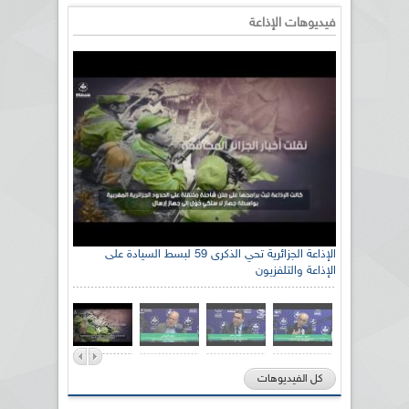
فيديوهات الإذاعة
الإذاعة الجزائرية تحي الذكرى 59 لبسط السيادة على
الإذاعة والتلفزيون
كل الفيديوهات