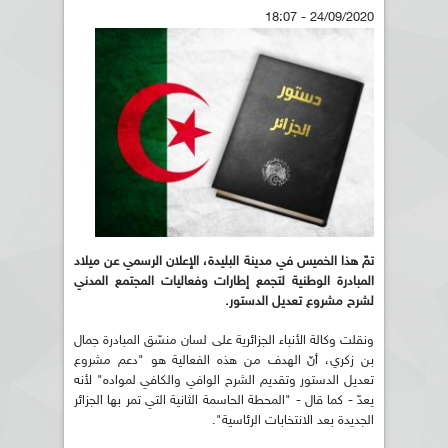
24/09/2020 - 18:07
تمّ هذا الخميس في مدينة البليدة، الإعلان الرسمي عن ميلاد
المبادرة الوطنية لتجمع إطارات وفعاليات المجتمع المدني
لشرح مشروع تعديل الدستور.
ونقلت وكالة الأنباء الجزائرية على لسان منسّق المبادرة جمال
بن زكري، أنّ الهدف من هذه الفعالية هو "دعم مشروع
تعديل الدستور وتقديم الشرح الوافي والكافي لمواده" لأنه
يعدّ - كما قال - "المحطة الحاسمة الثانية التي تمر بها الجزائر
الجديدة بعد الانتخابات الرئاسية".