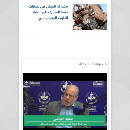
مشاركة الجيش في عمليات
حفظ السلم: تطور يمليه
الظرف الجيوسياسي
فيديوهات الإذاعة