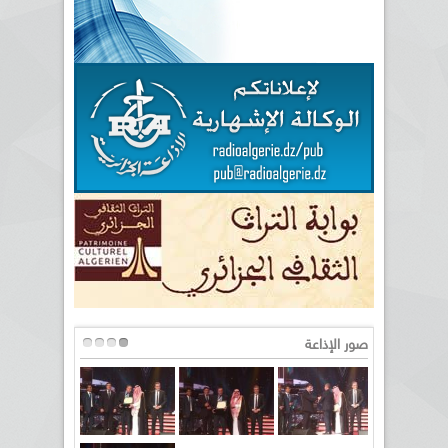
صور الإذاعة