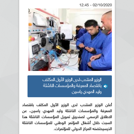
02/10/2020 - 12:45
الوزير المنتدب لدى الوزير الأول المكلف
باقتصاد المعرفة والمؤسسات الناشئة
وليد المهدي ياسين
أعلن الوزير المنتدب لدى الوزير الأول المكلف باقتصاد
المعرفة والمؤسسات الناشئة وليد المهدي ياسين، عن
الاطلاق الرسمي لصندوق تمويل المؤسسات الناشئة هذا
السبت خلال أشغال المؤتمر الوطني للمؤسسات الناشئة
الذيسيحتضنه المركز الدولي للمؤتمرات.