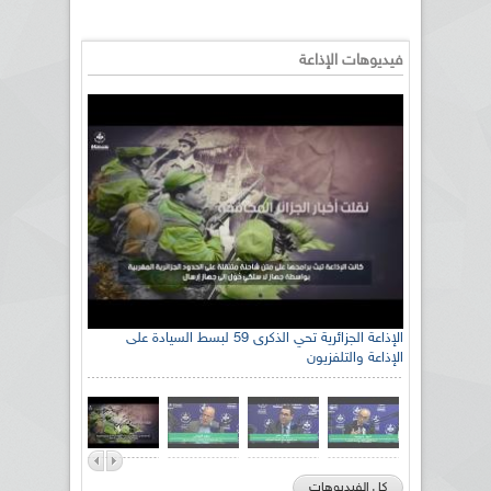
فيديوهات الإذاعة
الإذاعة الجزائرية تحي الذكرى 59 لبسط السيادة على
الإذاعة والتلفزيون
كل الفيديوهات