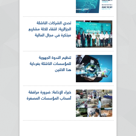
تحدي الشركات الناشئة
الجزائرية: انتقاء ثلاثة مشاريع
مبتكرة في مجال المالية
تنظيم الندوة الجهوية
للمؤسسات الناشئة بغرداية
هذا الاثنين
خبراء للإذاعة: ضرورة مرافقة
أصحاب المؤسسات المصغرة