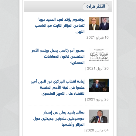
الأكثر قراءة
بوقدوم يؤكد لعبد الحميد دبيبة
تضامن الجزائر الثابت مع الشعب
الليبي
10 فبراير 2021 |
صدور أمر رئاسي يعدل ويتمم الأمر
المتضمن قانون المعاشات
العسكرية
20 أبريل 2021 |
إعادة انتخاب الجزائري نور الدين أمير
عضوا في لجنة الأمم المتحدة
للقضاء على التمييز العنصري
25 يونيو 2021 |
صالح بلعيد يعلن عن إصدار
موسوعتين علميتين جديدتين حول
الجزائر وأعلامها
04 مارس 2020 |