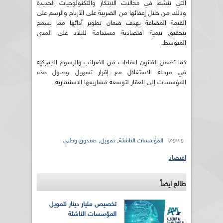
التي تنشط في مجالات الابتكار والتكنولوجيات الجديدة
وذلك من خلال إعفائها من الضريبة على الأرباح والرسم على
القيمة المضافة بهدف ضمان تطوير أدائها مما يسمح
بتحقيق تنمية اقتصادية مستدامة للبلاد على المدى
المتوسط.
كما تضمن القانون اعفاءات من الضرائب والرسوم الجمركية
في مرحلة الاستغلال مع إقرار تسهيل وصول هذه
المؤسسات إلى العقار لتوسعة مشاريعها الاستثمارية.
وسوم:
,
,
المؤسسات الناشئة
تمويل
صندوق وطني
اقتصاد
طالع ايضاً
تخصيص مليار دينار لتمويل
المؤسسات الناشئة