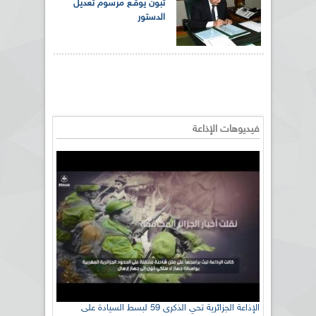
تبون يوقـع مرسوم تعديل
الدستور
فيديوهات الإذاعة
الإذاعة الجزائرية تحي الذكرى 59 لبسط السيادة على