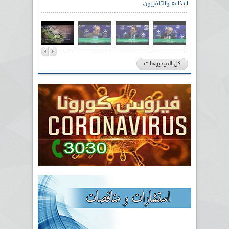
الإذاعة والتلفزيون
كل الفيديوهات