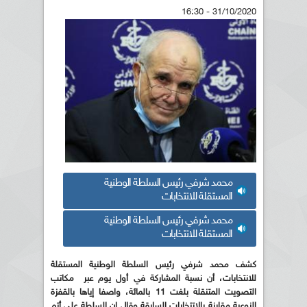
31/10/2020 - 16:30
محمد شرفي رئيس السلطة الوطنية
المستقلة للانتخابات
محمد شرفي رئيس السلطة الوطنية
المستقلة للانتخابات
كشف محمد شرفي رئيس السلطة الوطنية المستقلة
للانتخابات، أن نسبة المشاركة في أول يوم عبر مكاتب
التصويت المتنقلة بلغت 11 بالمائة، واصفا إياها بالقفزة
النوعية مقارنة بالاتتخابات السابقة وقال إن السلطة على أتم