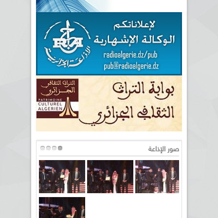
صور الإذاعة