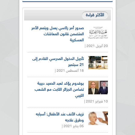
الأكثر قراءة
صدور أمر رئاسي يعدل ويتمم الأمر
المتضمن قانون المعاشات
العسكرية
20 أبريل 2021 |
تأجيل الدخول المدرسي القادم إلى
21 سبتمبر
18 أغسطس 2021 |
بوقدوم يؤكد لعبد الحميد دبيبة
تضامن الجزائر الثابت مع الشعب
الليبي
10 فبراير 2021 |
نزيف الأنف عند الأطفال: أسبابه
وطرق علاجه
05 يناير 2021 |