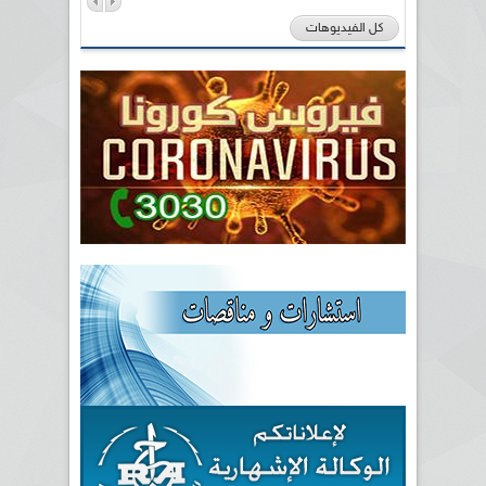
كل الفيديوهات