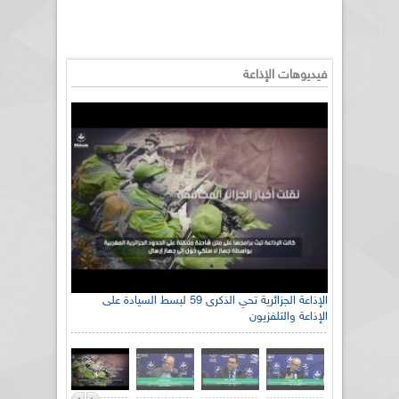
فيديوهات الإذاعة
الإذاعة الجزائرية تحي الذكرى 59 لبسط السيادة على
الإذاعة والتلفزيون