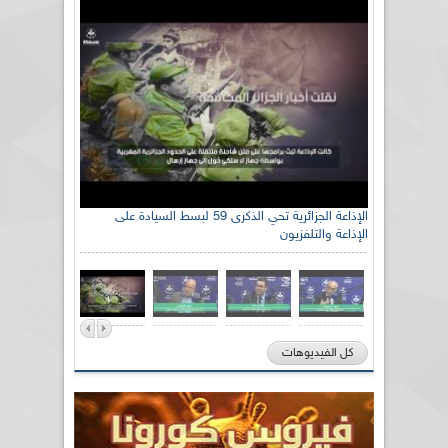
الإذاعة الجزائرية تحي الذكرى 59 لبسط السيادة على
الإذاعة والتلفزيون
كل الفيديوهات