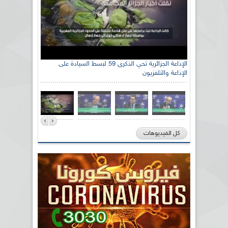
الإذاعة الجزائرية تحي الذكرى 59 لبسط السيادة على
الإذاعة والتلفزيون
كل الفيديوهات