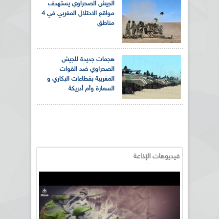
الجيش الصحراوي يستهدف
مواقع الاحتلال المغربي في 4
مناطق
هجمات جديدة للجيش
الصحراوي ضد القوات
المغربية بقطاعات البكاري و
السمارة وأم أدريكة
فيديوهات الإذاعة