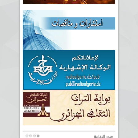
صور الإذاعة