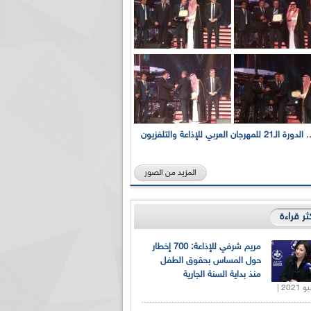
بالصور... الدورة الـ21 للمهرجان العربي للإذاعة والتلفزيون
المزيد من الصور
كثر قراءة
مريم شرفي للإذاعة: 700 إخطار
حول المساس بحقوق الطفل
منذ بداية السنة الجارية