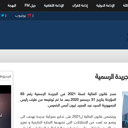
الثة
الإذاعة الدولية
إذاعة القرآن
الإذاعة الثقافية
جيل FM
البهجة
يوتيوب
فيديوها
صدر قانون المالية لسنة 2021 في الجريدة الرسمية رقم 83
المؤرخة بتاريخ 31 ديسمبر 2020،بعد ما تم توقيعه من طرف رئيس
الجمهورية السيد عبد المجيد تبون أمس الخميس
.
ويتضمن قانون المالية ل2021 على تدابير جمركية جديدة تهدف الى
وضع حد لعدد من الاختلالات التي تشهدها التجارة الخارجية و تعزيز