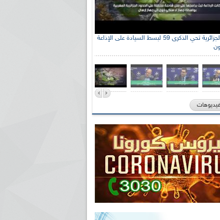
الإذاعة الجزائرية تحي الذكرى 59 لبسط السيادة على الإذاعة
ون
فيديوهات