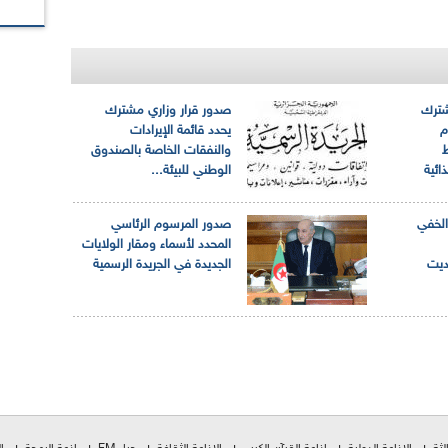
شترك
صدور قرار وزاري مشترك
م
يحدد قائمة الإيرادات
والنفقات الخاصة بالصندوق
ائية
الوطني للبيئة...
الخفي
صدور المرسوم الرئاسي
المحدد لأسماء ومقار الولايات
ديت
الجديدة في الجريدة الرسمية