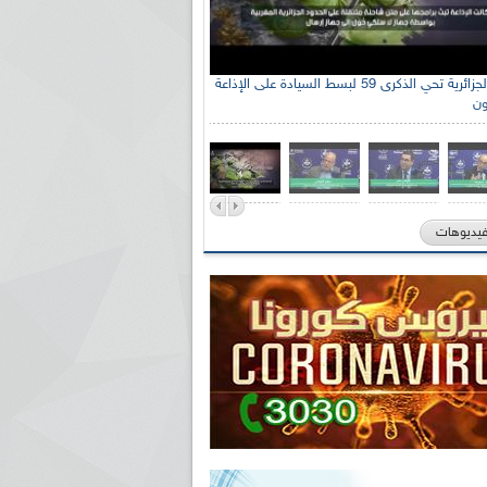
الإذاعة الجزائرية تحي الذكرى 59 لبسط السيادة على الإذاعة
ون
فيديوهات