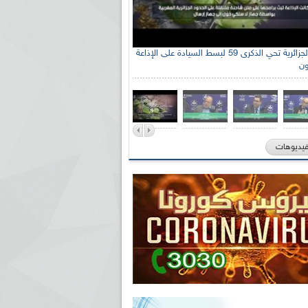
الإذاعة الجزائرية تحي الذكرى 59 لبسط السيادة على الإذاعة
ون
فيديوهات