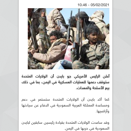
05/02/2021 - 10:46
أعلن الرئيس الأمريكي جو بايدن أن الولايات المتحدة
ستوقف دعمها للعمليات العسكرية في اليمن، بما في ذلك
بيع الأسلحة والمعدات.
كما أكد بايدن أن الولايات المتحدة ستستمر في دعم
ومساعدة المملكة العربية السعودية في الدفاع عن سيادتها
وأراضيها.
وقد ساعدت الولايات المتحدة بقيادة رئيسين سابقين لبايدن
السعودية في حربها في اليمن.