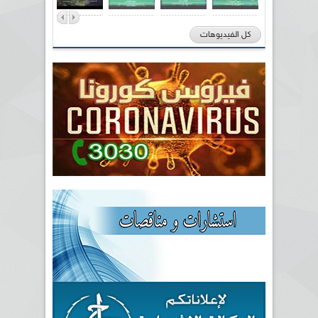
كل الفيديوهات