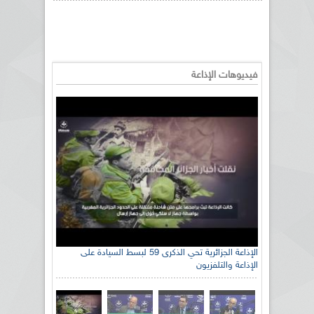
فيديوهات الإذاعة
الإذاعة الجزائرية تحي الذكرى 59 لبسط السيادة على
الإذاعة والتلفزيون