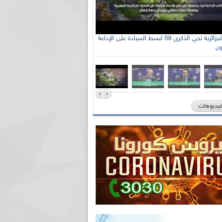
الإذاعة الجزائرية تحي الذكرى 59 لبسط السيادة على الإذاعة
ون
فيديوهات