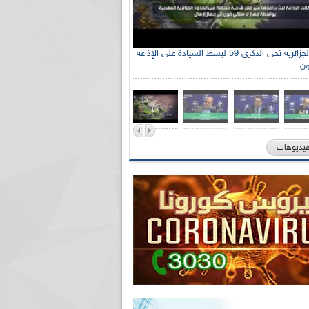
الإذاعة الجزائرية تحي الذكرى 59 لبسط السيادة على الإذاعة
ون
فيديوهات