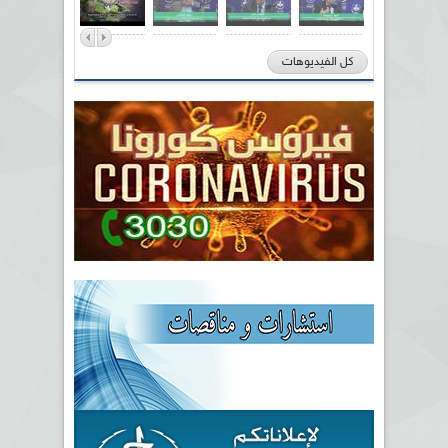
كل الفيديوهات