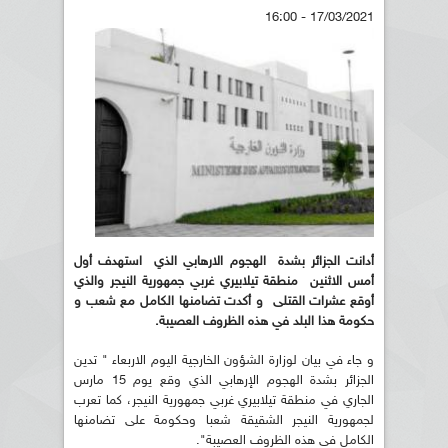
17/03/2021 - 16:00
أدانت الجزائر بشدة الهجوم الارهابي الذي استهدف أول
أمس الاثنين منطقة تيلابيري غربي جمهورية النيجر والذي
أوقع عشرات القتلى و أكدت تضامنها الكامل مع شعب و
حكومة هذا البلد في هذه الظروف العصيبة.
و جاء في بيان لوزارة الشؤون الخارجية اليوم الاربعاء " تدين
الجزائر بشدة الهجوم الإرهابي الذي وقع يوم 15 مارس
الجاري في منطقة تيلابيري غربي جمهورية النيجر، كما تعرب
لجمهورية النيجر الشقيقة شعبا وحكومة على تضامنها
الكامل في هذه الظروف العصيبة".