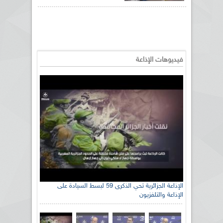
فيديوهات الإذاعة
الإذاعة الجزائرية تحي الذكرى 59 لبسط السيادة على
الإذاعة والتلفزيون