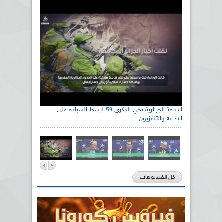
الإذاعة الجزائرية تحي الذكرى 59 لبسط السيادة على
الإذاعة والتلفزيون
كل الفيديوهات