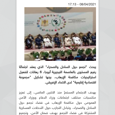
08/04/2021 - 17:13
يبحث "تجمع دول الساحل والصحراء" الذي يعقد اجتماعًا
رفيع المستوى بالعاصمة النيجيرية أبوجا، 6 رهانات لتفعيل
استراتيجيات مكافحة الإرهاب، بينها تشكيل "مجموعة
اقتصادية إقليمية" لدى الاتحاد الإفريقي.
يهدف الاجتماع المستمرّ منذ الاثنين الماضي، إلى تعزيز
مكتسبات مختلف اجتماعات وزراء الدفاع ووزراء الأمن
العمومي حول مكافحة الإرهاب في فضاء تجمع دول
الساحل والصحراء، وتبادل التجارب حول التدخلات العسكرية
المشتركة في فضاء التجمع بهدف ضمان الأمن، وتجميع