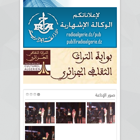
صور الإذاعة