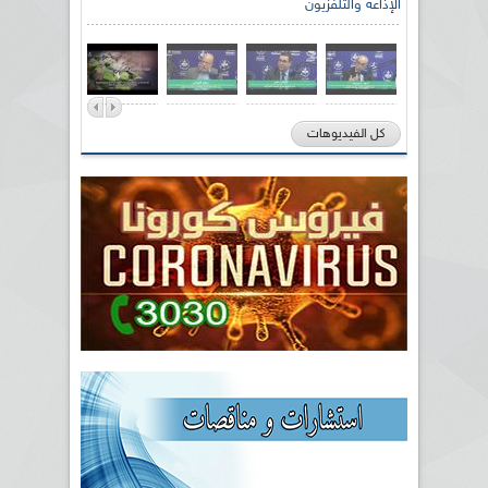
الإذاعة والتلفزيون
كل الفيديوهات