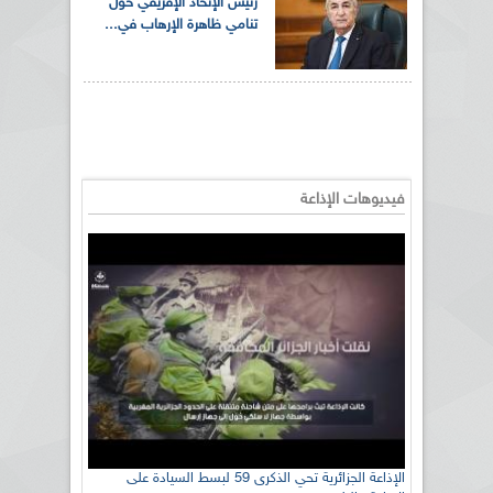
رئيس الإتحاد الإفريقي حول
تنامي ظاهرة الإرهاب في...
فيديوهات الإذاعة
الإذاعة الجزائرية تحي الذكرى 59 لبسط السيادة على