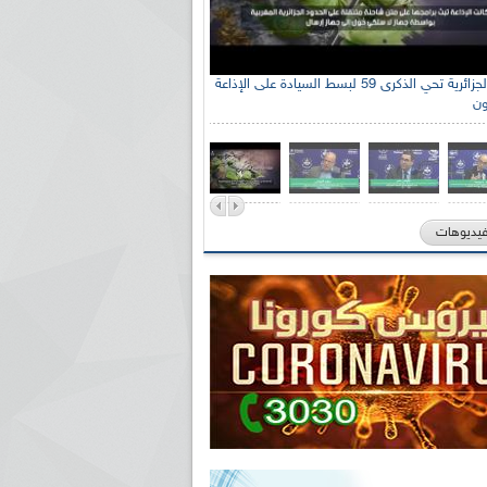
الإذاعة الجزائرية تحي الذكرى 59 لبسط السيادة على الإذاعة
ون
فيديوهات