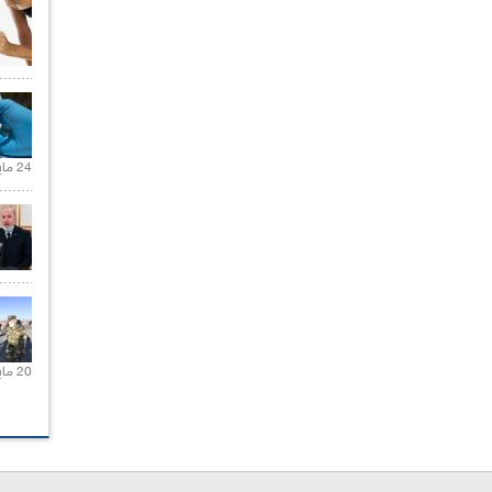
24 مايو 2021 |
20 مايو 2021 |