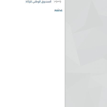
وسوم:
الصندوق الوطني للزكاة
مجتمع