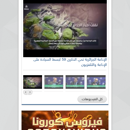
الإذاعة الجزائرية تحي الذكرى 59 لبسط السيادة على
الإذاعة والتلفزيون
كل الفيديوهات