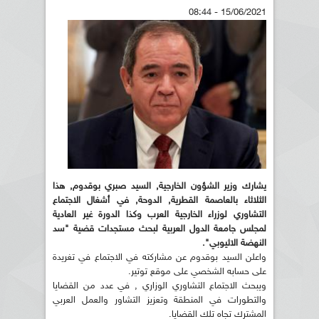
15/06/2021 - 08:44
يشارك وزير الشؤون الخارجية, السيد صبري بوقدوم, هذا
الثلاثاء بالعاصمة القطرية, الدوحة, في أشغال الاجتماع
التشاوري لوزراء الخارجية العرب وكذا الدورة غير العادية
لمجلس جامعة الدول العربية لبحث مستجدات قضية "سد
النهضة الاثيوبي".
واعلن السيد بوقدوم عن مشاركته في الاجتماع في تغريدة
على حسابه الشخصي على موقع توتير.
ويبحث الاجتماع التشاوري الوزاري , في عدد من القضايا
والتطورات في المنطقة وتعزيز التشاور والعمل العربي
المشترك تجاه تلك القضايا.