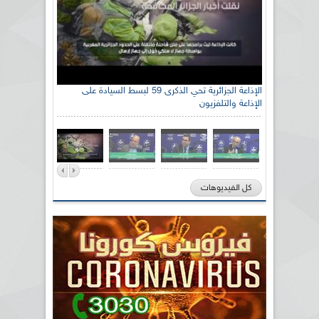
الإذاعة الجزائرية تحي الذكرى 59 لبسط السيادة على
الإذاعة والتلفزيون
كل الفيديوهات