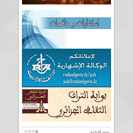
صور الإذاعة