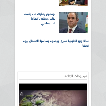
بوقدوم يشارك في جلستي
نقاش بمنتدى أنطاليا
الدبلوماسي
رسالة وزير الخارجية صبري بوقدوم بمناسبة الاحتفال بيوم
إفريقيا
فيديوهات الإذاعة