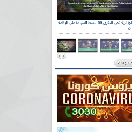
الإذاعة الجزائرية تحي الذكرى 59 لبسط السيادة على الإذاعة
ون
فيديوهات