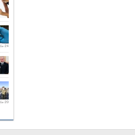
24 مايو 2021 |
20 مايو 2021 |