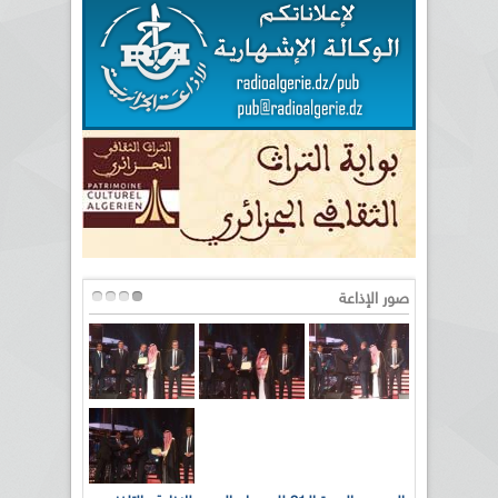
صور الإذاعة