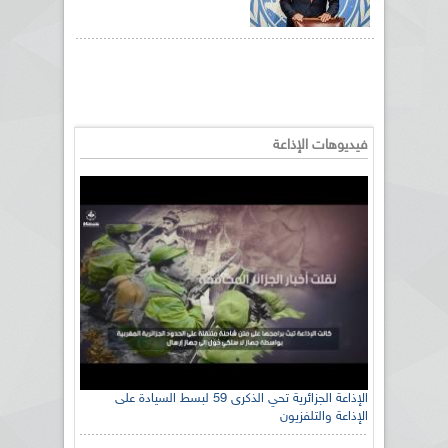
فيديوهات الإذاعة
الإذاعة الجزائرية تحي الذكرى 59 لبسط السيادة على
الإذاعة والتلفزيون