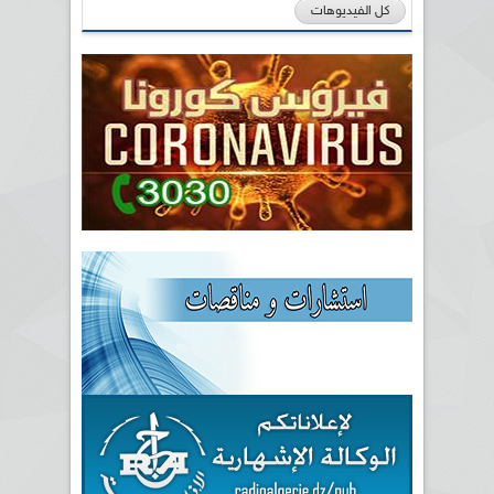
كل الفيديوهات