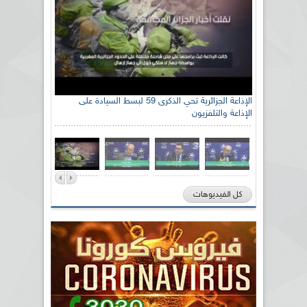
الإذاعة الجزائرية تحي الذكرى 59 لبسط السيادة على
الإذاعة والتلفزيون
كل الفيديوهات