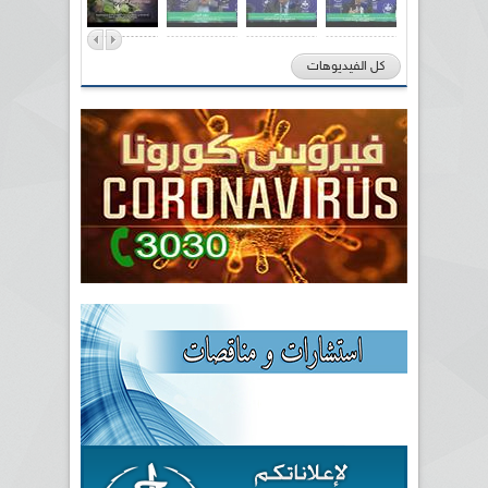
كل الفيديوهات