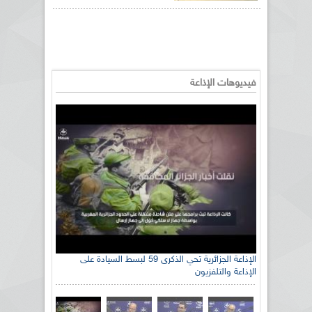
فيديوهات الإذاعة
الإذاعة الجزائرية تحي الذكرى 59 لبسط السيادة على
الإذاعة والتلفزيون