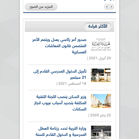
المزيد من الصور
الأكثر قراءة
صدور أمر رئاسي يعدل ويتمم الأمر
المتضمن قانون المعاشات
العسكرية
20 أبريل 2021 |
تأجيل الدخول المدرسي القادم إلى
21 سبتمبر
18 أغسطس 2021 |
وزير السكن ينصب اللجنة التقنية
المكلفة بتحديد أسباب عيوب انجاز
السكنات
22 يناير 2020 |
وزارة التربية تحدد رزنامة العطل
المدرسية و الدخول القادم للسنة