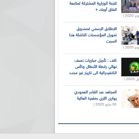
للجنة الوزارية المشتركة لمتابعة
اتفاق أوبك +
الاطلاق الرسمي لصندوق
تمويل المؤسسات الناشئة هذا
السبت
كاف : تأجيل مباريات نصف
نهائي رابطة الأبطال وكأس
الكنفيدرالية الى تاريخ غير محدد
المجاهد عبد القادر العمودي
يوارى الثرى بمقبرة العالية
05 مايو 2020 |