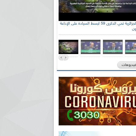
الإذاعة الجزائرية تحي الذكرى 59 لبسط السيادة على الإذاعة
ون
فيديوهات