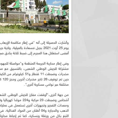
وأشارت الحصيلة إلى أنه "في إطار مكافحة الإرهاب
يوم 25 أوت 2021 بجبل مسعادة بالميلي
أفضى استغلال هذا المجرم إلى ضبط ثلاثة بنادق صيد وتدمير ورشة
وفي إطار محاربة الجريمة المنظمة و"مواصلة للجهود ال
مخدرات وضبطت 11 قنطار و
مختلفة عبر نواحي عسكرية أخرى".