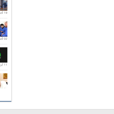
19 أكتوبر 2020 |
02 أكتوبر 2020 |
11 أبريل 2020 |