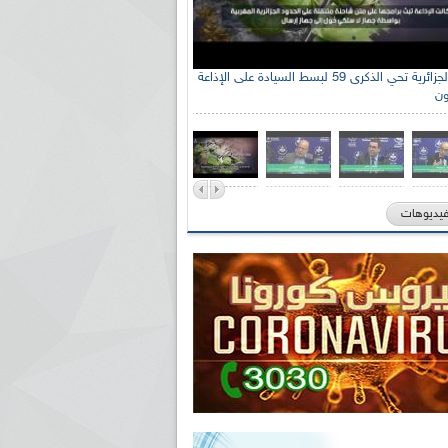
الإذاعة الجزائرية تحي الذكرى 59 لبسط السيادة على الإذاعة
ون
فيديوهات