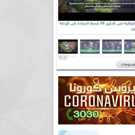
الإذاعة الجزائرية تحي الذكرى 59 لبسط السيادة على الإذاعة
ون
فيديوهات