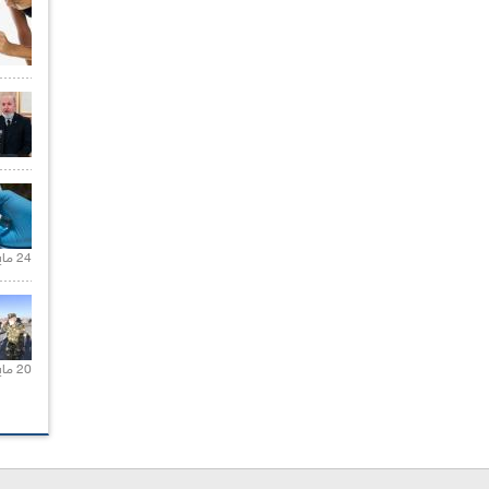
24 مايو 2021 |
20 مايو 2021 |