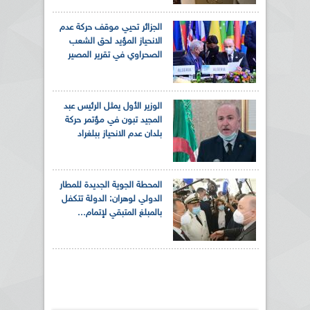
الجزائر تحيي موقف حركة عدم
الانحياز المؤيد لحق الشعب
الصحراوي في تقرير المصير
الوزير الأول يمثل الرئيس عبد
المجيد تبون في مؤتمر حركة
بلدان عدم الانحياز ببلغراد
المحطة الجوية الجديدة للمطار
الدولي لوهران: الدولة تتكفل
بالمبلغ المتبقي لإتمام...