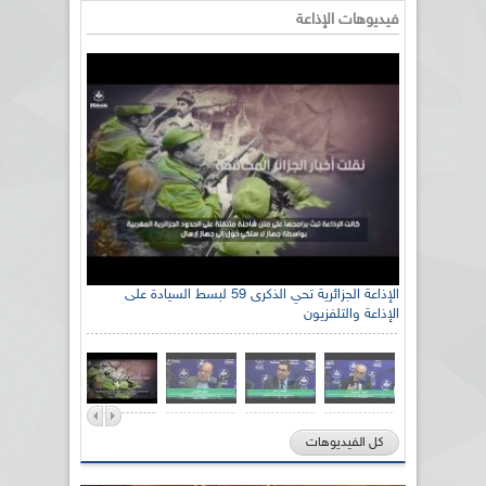
فيديوهات الإذاعة
الإذاعة الجزائرية تحي الذكرى 59 لبسط السيادة على
الإذاعة والتلفزيون
كل الفيديوهات