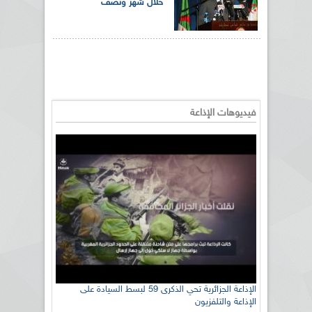
خلال شهر ونصف
فيديوهات الإذاعة
الإذاعة الجزائرية تحي الذكرى 59 لبسط السيادة على
الإذاعة والتلفزيون