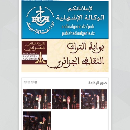
صور الإذاعة