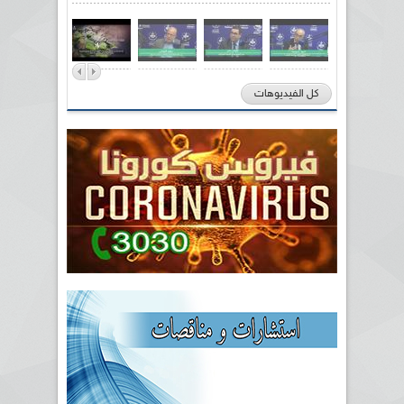
كل الفيديوهات