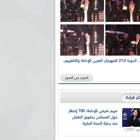
بالصور... الدورة الـ21 للمهرجان العربي للإذاعة والتلفزيون
المزيد من الصور
كثر قراءة
مريم شرفي للإذاعة: 700 إخطار
حول المساس بحقوق الطفل
منذ بداية السنة الجارية