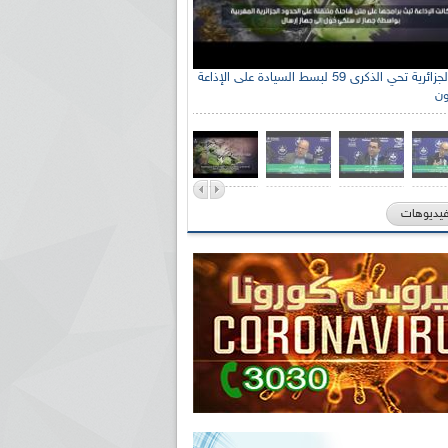
الإذاعة الجزائرية تحي الذكرى 59 لبسط السيادة على الإذاعة
ون
فيديوهات