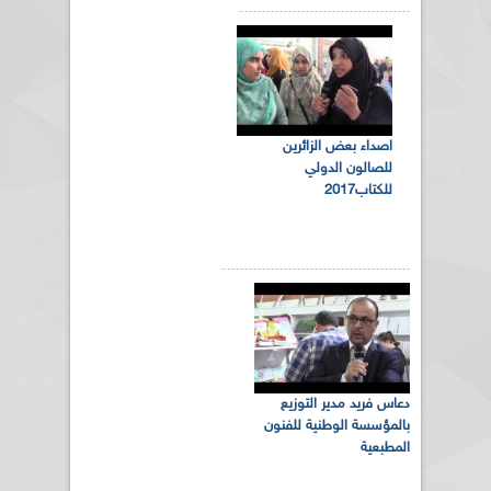
اصداء بعض الزائرين
للصالون الدولي
للكتاب2017
دعاس فريد مدير التوزيع
بالمؤسسة الوطنية للفنون
المطبعية