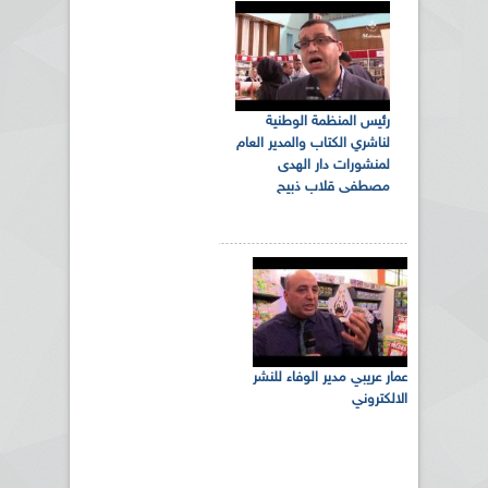
رئيس المنظمة الوطنية
لناشري الكتاب والمدير العام
لمنشورات دار الهدى
مصطفى قلاب ذبيح
عمار عريبي مدير الوفاء للنشر
الالكتروني