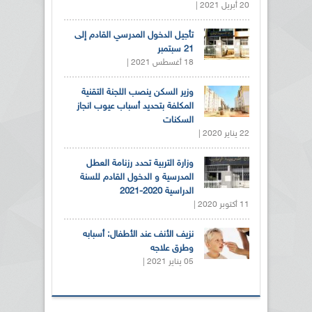
20 أبريل 2021 |
تأجيل الدخول المدرسي القادم إلى
21 سبتمبر
18 أغسطس 2021 |
وزير السكن ينصب اللجنة التقنية
المكلفة بتحديد أسباب عيوب انجاز
السكنات
22 يناير 2020 |
وزارة التربية تحدد رزنامة العطل
المدرسية و الدخول القادم للسنة
الدراسية 2020-2021
11 أكتوبر 2020 |
نزيف الأنف عند الأطفال: أسبابه
وطرق علاجه
05 يناير 2021 |