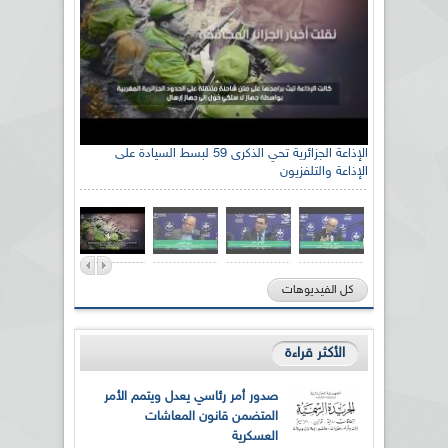
الإذاعة الجزائرية تحي الذكرى 59 لبسط السيادة على
الإذاعة والتلفزيون
كل الفيديوهات
الأكثر قراءة
صدور أمر رئاسي يعدل ويتمم الأمر
المتضمن قانون المعاشات
العسكرية