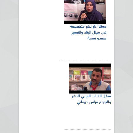
ممثلة دار نشر متخصصة
في مجال البناء والتعمير
سعدو سمية
ممثل الكتاب العربي للنشر
والتوزيع فراس جهماني