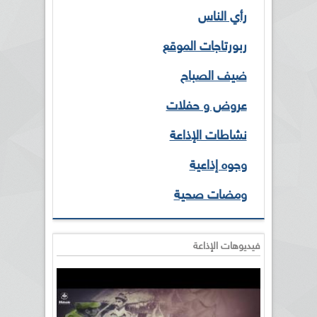
رأي الناس
ربورتاجات الموقع
ضيف الصباح
عروض و حفلات
نشاطات الإذاعة
وجوه إذاعية
ومضات صحية
فيديوهات الإذاعة