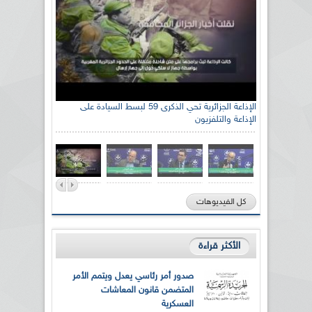
الإذاعة الجزائرية تحي الذكرى 59 لبسط السيادة على
الإذاعة والتلفزيون
كل الفيديوهات
الأكثر قراءة
صدور أمر رئاسي يعدل ويتمم الأمر
المتضمن قانون المعاشات
العسكرية