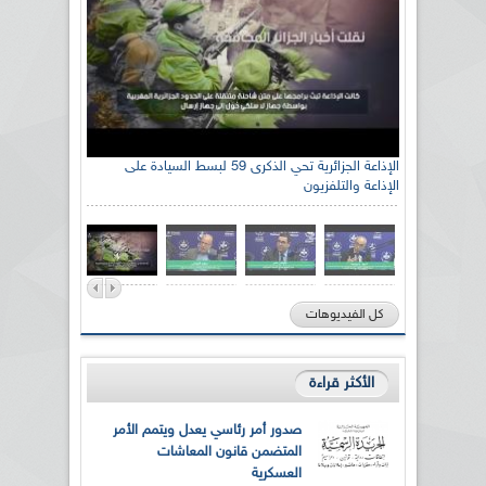
الإذاعة الجزائرية تحي الذكرى 59 لبسط السيادة على
الإذاعة والتلفزيون
كل الفيديوهات
الأكثر قراءة
صدور أمر رئاسي يعدل ويتمم الأمر
المتضمن قانون المعاشات
العسكرية