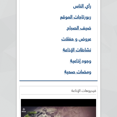
رأي الناس
ربورتاجات الموقع
ضيف الصباح
عروض و حفلات
نشاطات الإذاعة
وجوه إذاعية
ومضات صحية
فيديوهات الإذاعة