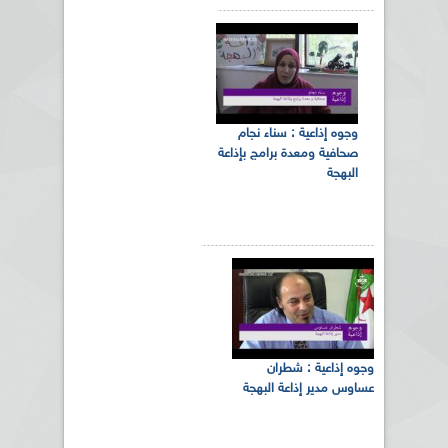
وجوه إذاعية : سناء نجام
صحافية ومعدة برامج بإذاعة
البهجة
وجوه إذاعية : شطران
عساوس مدير إذاعة البهجة