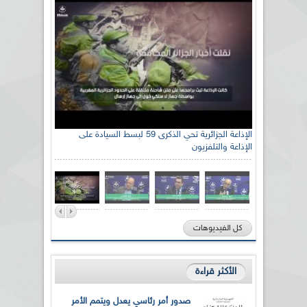
الإذاعة الجزائرية تحي الذكرى 59 لبسط السيادة على
الإذاعة والتلفزيون
كل الفيديوهات
الأكثر قراءة
صدور أمر رئاسي يعدل ويتمم الأمر