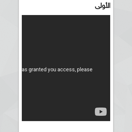
الأولى