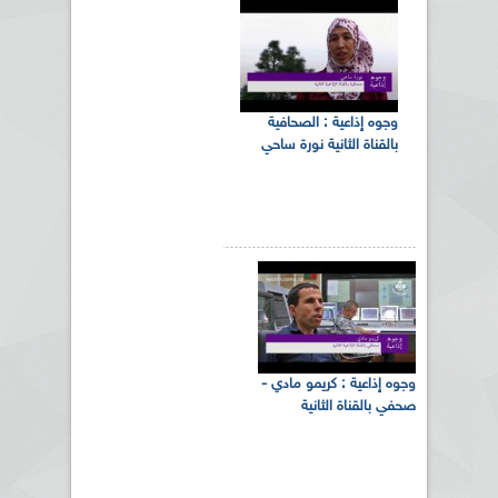
وجوه إذاعية : الصحافية
بالقناة الثانية نورة ساحي
وجوه إذاعية : كريمو مادي -
صحفي بالقناة الثانية