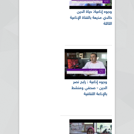
وجوه إذاعية: حياة الدين
خالدي مذيعة بالقناة الإذاعية
الثالثة
وجوه إذاعية : رابح نصر
الدين - صحفي ومنشط
بالإذاعة الثقافية