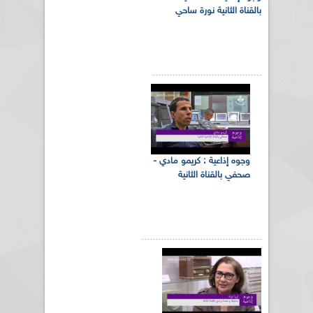
بالقناة الثانية نورة ساحي
وجوه إذاعية : كريمو مادي -
صحفي بالقناة الثانية