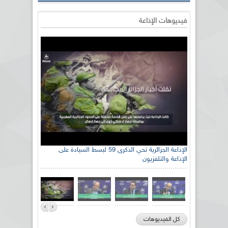
فيديوهات الإذاعة
الإذاعة الجزائرية تحي الذكرى 59 لبسط السيادة على
الإذاعة والتلفزيون
كل الفيديوهات