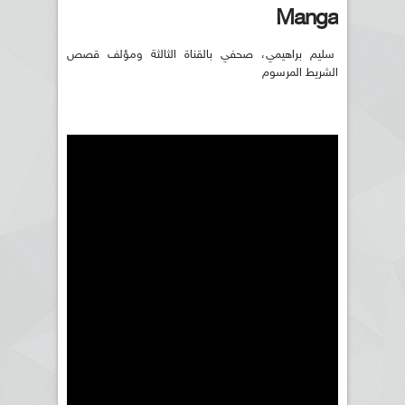
Manga
سليم براهيمي، صحفي بالقناة الثالثة ومؤلف قصص
الشريط المرسوم