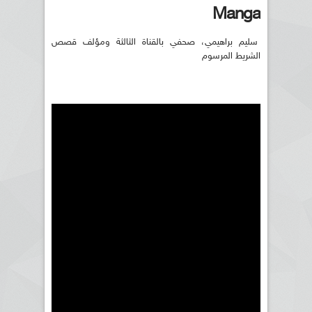
Manga
سليم براهيمي، صحفي بالقناة الثالثة ومؤلف قصص
الشريط المرسوم