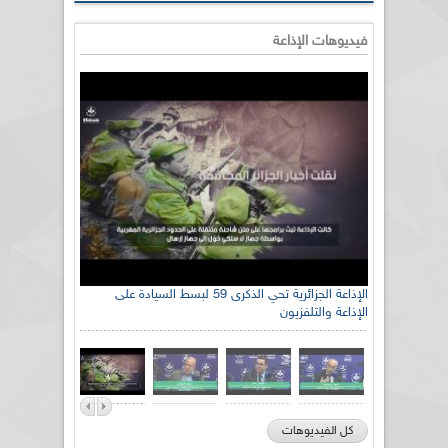
فيديوهات الإذاعة
الإذاعة الجزائرية تحي الذكرى 59 لبسط السيادة على
الإذاعة والتلفزيون
كل الفيديوهات