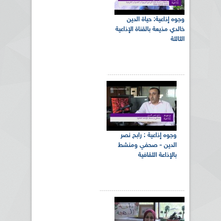
وجوه إذاعية: حياة الدين
خالدي مذيعة بالقناة الإذاعية
الثالثة
وجوه إذاعية : رابح نصر
الدين - صحفي ومنشط
بالإذاعة الثقافية