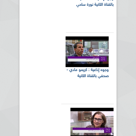
بالقناة الثانية نورة ساحي
وجوه إذاعية : كريمو مادي -
صحفي بالقناة الثانية