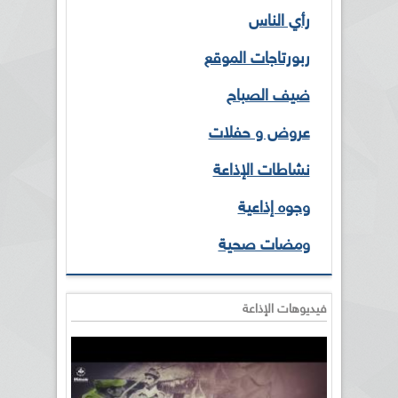
رأي الناس
ربورتاجات الموقع
ضيف الصباح
عروض و حفلات
نشاطات الإذاعة
وجوه إذاعية
ومضات صحية
فيديوهات الإذاعة