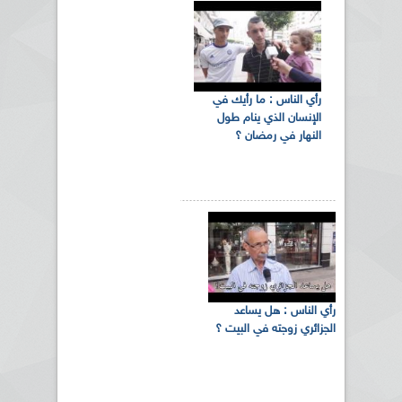
رأي الناس : ما رأيك في
الإنسان الذي ينام طول
النهار في رمضان ؟
رأي الناس : هل يساعد
الجزائري زوجته في البيت ؟