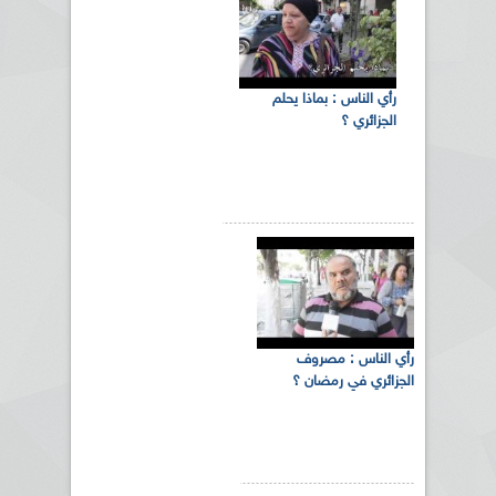
رأي الناس : بماذا يحلم
الجزائري ؟
رأي الناس : مصروف
الجزائري في رمضان ؟