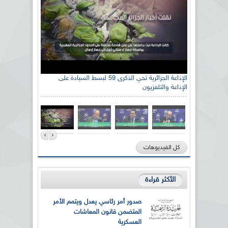
الإذاعة الجزائرية تحي الذكرى 59 لبسط السيادة على
الإذاعة والتلفزيون
كل الفيديوهات
الأكثر قراءة
صدور أمر رئاسي يعدل ويتمم الأمر
المتضمن قانون المعاشات
العسكرية