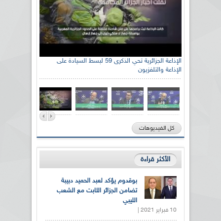
الإذاعة الجزائرية تحي الذكرى 59 لبسط السيادة على
الإذاعة والتلفزيون
كل الفيديوهات
الأكثر قراءة
بوقدوم يؤكد لعبد الحميد دبيبة
تضامن الجزائر الثابت مع الشعب
الليبي
10 فبراير 2021 |