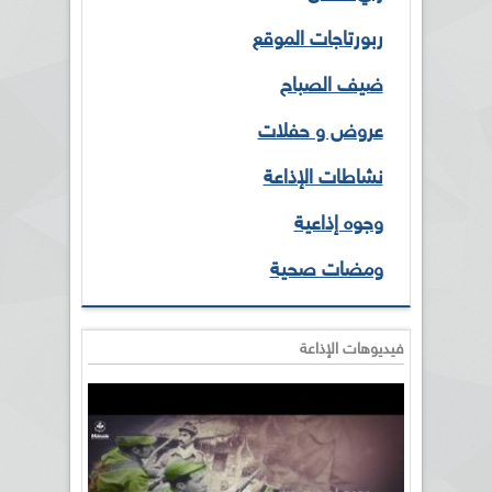
ربورتاجات الموقع
ضيف الصباح
عروض و حفلات
نشاطات الإذاعة
وجوه إذاعية
ومضات صحية
فيديوهات الإذاعة