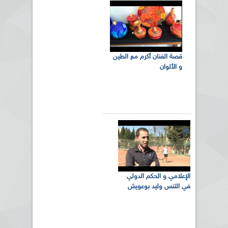
قصة الفنان أكرم مع الطين
و الألوان
الإعلامي و الحكم الدولي
في التنس وليد بوعويش