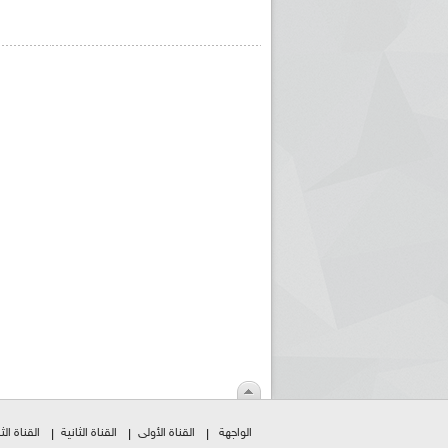
الواجهة
القناة الأولى
القناة الثانية
القناة الثا