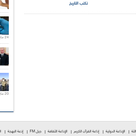
تكتب التاريخ
24 مايو 2021 |
20 مايو 2021 |
لثة
الإذاعة الدولية
إذاعة القرآن الكريم
الإذاعة الثقافة
جيل FM
إذعة البهجة
ا