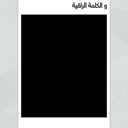
و الكلمة الراقية