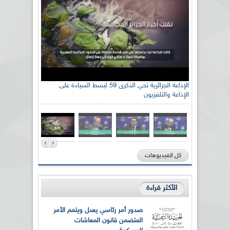
الإذاعة الجزائرية تحي الذكرى 59 لبسط السيادة على
الإذاعة والتلفزيون
كل الفيديوهات
الأكثر قراءة
صدور أمر رئاسي يعدل ويتمم الأمر
المتضمن قانون المعاشات