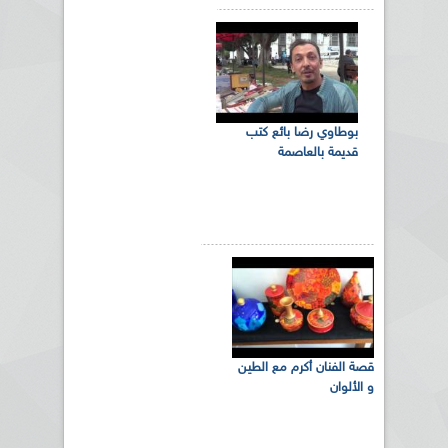
بوطاوي رضا بائع كتب
قديمة بالعاصمة
قصة الفنان أكرم مع الطين
و الألوان