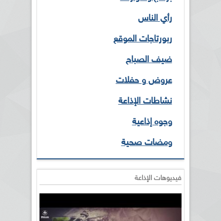
رأي الناس
ربورتاجات الموقع
ضيف الصباح
عروض و حفلات
نشاطات الإذاعة
وجوه إذاعية
ومضات صحية
فيديوهات الإذاعة