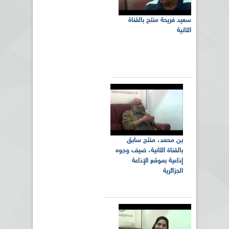
سعيد فريحة منتج بالقناة
الثانية
بن محمد، منتج سابق
بالقناة الثانية، ضيف وجوه
إذاعية بموقع الإذاعة
الجزائرية