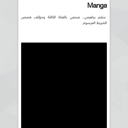
Manga
سليم براهيمي، صحفي بالقناة الثالثة ومؤلف قصص
الشريط المرسوم