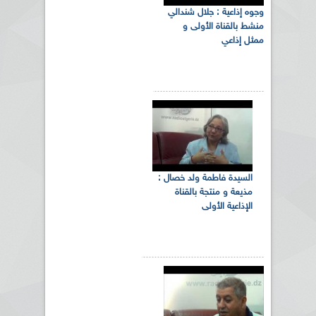
وجوه إذاعية : جلال شندالي
منشط بالقناة الأولى و
ممثل إذاعي
السيدة فاطمة ولد خصال :
مذيعة و منتجة بالقناة
الإذاعية الأولى