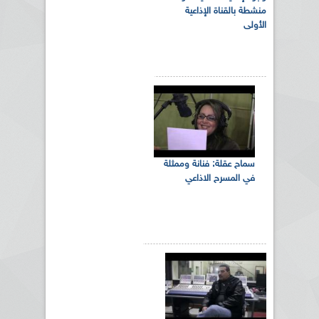
منشطة بالقناة الإذاعية
الأولى
سماح عقلة: فنانة وممثلة
في المسرح الاذاعي