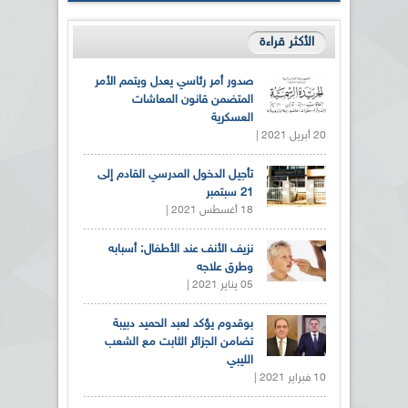
الأكثر قراءة
صدور أمر رئاسي يعدل ويتمم الأمر
المتضمن قانون المعاشات
العسكرية
20 أبريل 2021 |
تأجيل الدخول المدرسي القادم إلى
21 سبتمبر
18 أغسطس 2021 |
نزيف الأنف عند الأطفال: أسبابه
وطرق علاجه
05 يناير 2021 |
بوقدوم يؤكد لعبد الحميد دبيبة
تضامن الجزائر الثابت مع الشعب
الليبي
10 فبراير 2021 |