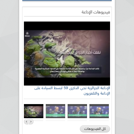
فيديوهات الإذاعة
الإذاعة الجزائرية تحي الذكرى 59 لبسط السيادة على
الإذاعة والتلفزيون
كل الفيديوهات