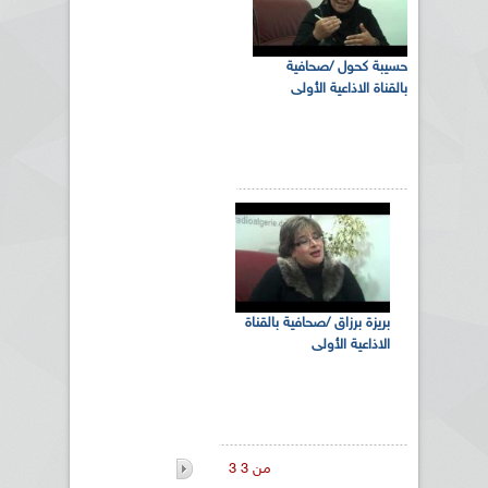
حسيبة كحول /صحافية
بالقناة الاذاعية الأولى
بريزة برزاق /صحافية بالقناة
الاذاعية الأولى
3 من 3