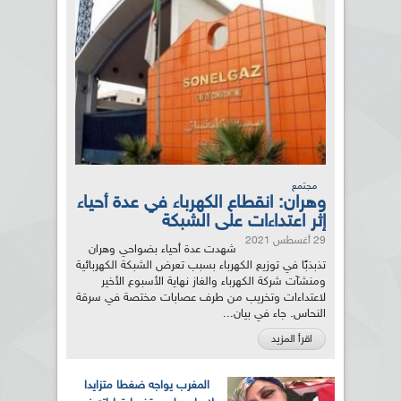
مجتمع
وهران: انقطاع الكهرباء في عدة أحياء
إثر اعتداءات على الشبكة
29 أغسطس 2021
شهدت عدة أحياء بضواحي وهران
تذبذبًا في توزيع الكهرباء بسبب تعرض الشبكة الكهربائية
ومنشآت شركة الكهرباء والغاز نهاية الأسبوع الأخير
لاعتداءات وتخريب من طرف عصابات مختصة في سرقة
النحاس. جاء في بيان...
اقرأ المزيد
المغرب يواجه ضغطا متزايدا