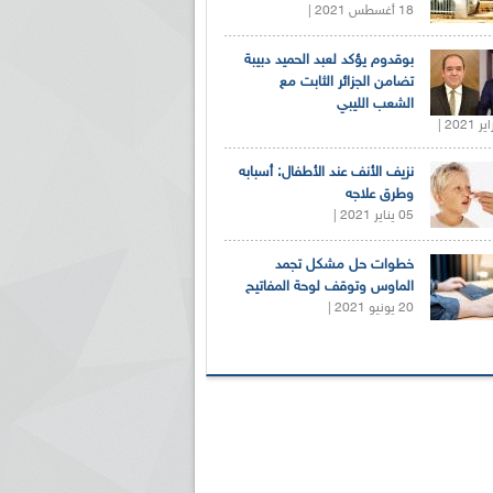
18 أغسطس 2021 |
بوقدوم يؤكد لعبد الحميد دبيبة
تضامن الجزائر الثابت مع
الشعب الليبي
نزيف الأنف عند الأطفال: أسبابه
وطرق علاجه
05 يناير 2021 |
خطوات حل مشكل تجمد
الماوس وتوقف لوحة المفاتيح
20 يونيو 2021 |